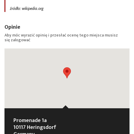
źródło: wikipedia.org
Opinie
Aby móc wyrazić opinię i przesłać ocenę tego miejsca musisz
się
zalogować
Promenade 1a
10117 Heringsdorf