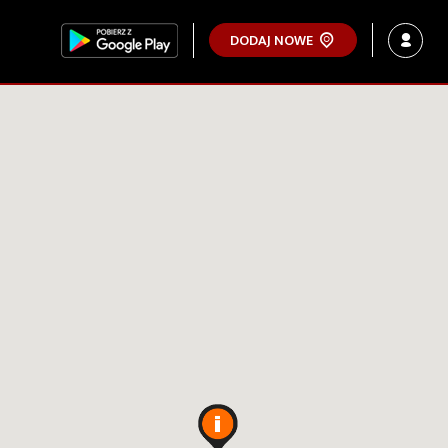
DODAJ NOWE