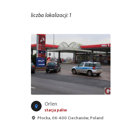
liczba lokalizacji: 1
Orlen
stacja paliw
Płocka, 06-400 Ciechanów, Poland