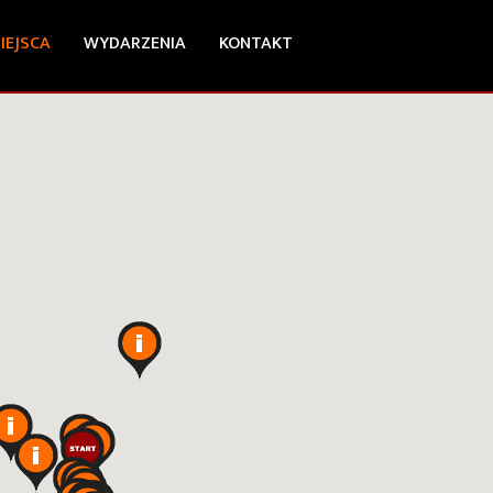
IEJSCA
WYDARZENIA
KONTAKT