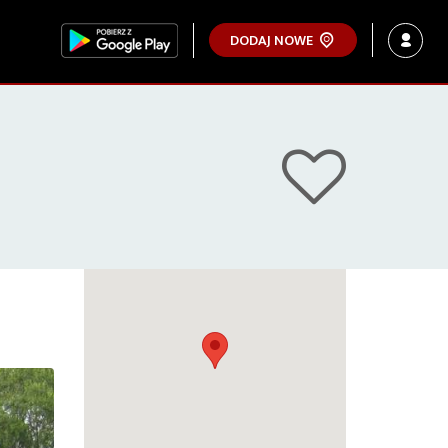
DODAJ NOWE