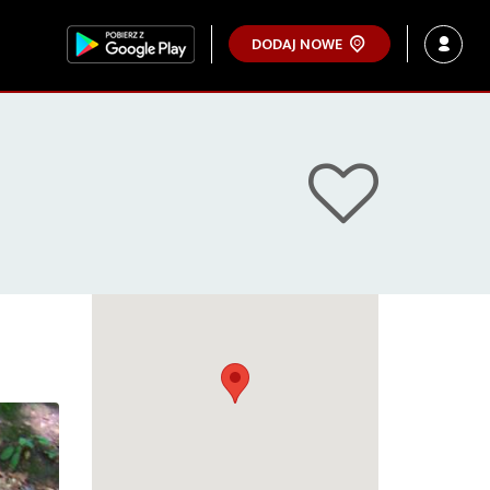
DODAJ NOWE