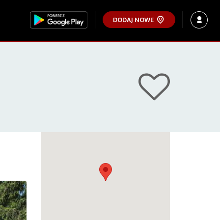
DODAJ NOWE