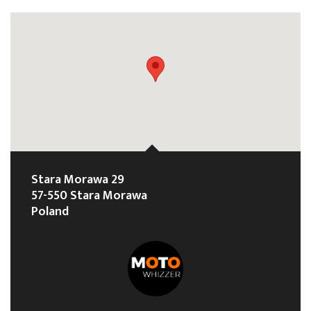
Stara Morawa 29
57-550 Stara Morawa
Poland