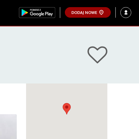
DODAJ NOWE