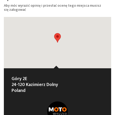
Aby móc wyrazić opinię i przesłać ocenę tego miejsca musisz
się
zalogować
Góry 2E
24-120 Kazimierz Dolny
Poland