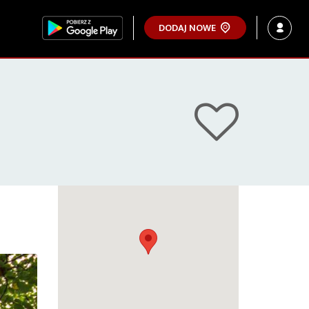
DODAJ NOWE