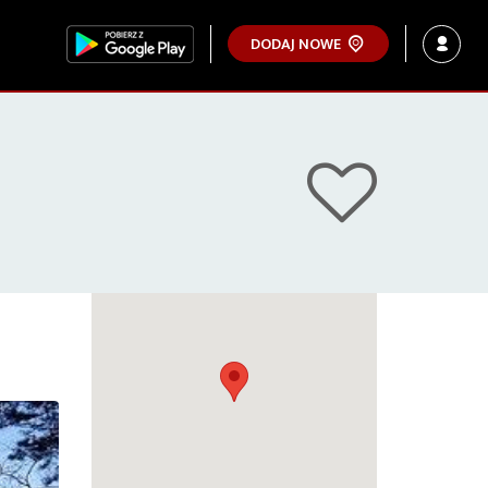
DODAJ NOWE