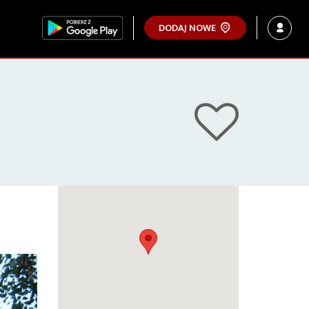
DODAJ NOWE