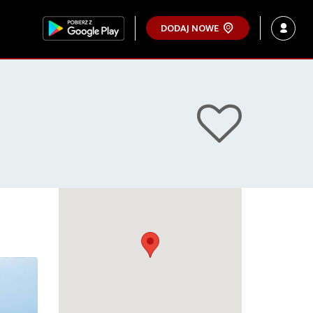
DODAJ NOWE