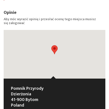
Opinie
Aby móc wyrazić opinię i przesłać ocenę tego miejsca musisz
się
zalogować
Pomnik Przyrody
Dzierżonia
41-900 Bytom
Poland