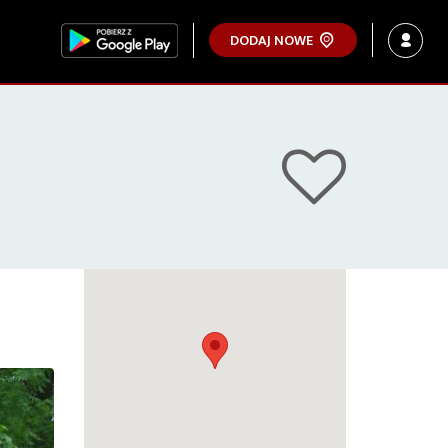
DODAJ NOWE