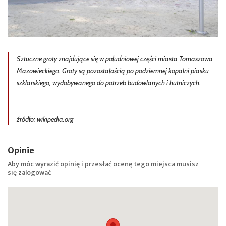
Sztuczne groty znajdujące się w południowej części miasta Tomaszowa
Mazowieckiego. Groty są pozostałością po podziemnej kopalni piasku
szklarskiego, wydobywanego do potrzeb budowlanych i hutniczych.
źródło: wikipedia.org
Opinie
Aby móc wyrazić opinię i przesłać ocenę tego miejsca musisz
się
zalogować