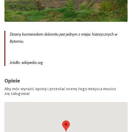
Dawny kamieniołom dolomitu jest jednym z miejsc historycznych w
Bytomiu.
źródło: wikipedia.org
Opinie
Aby móc wyrazić opinię i przesłać ocenę tego miejsca musisz
się
zalogować