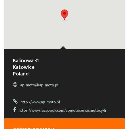
Kalinowa 31
Katowice
Poland
ap-moto@ap-moto.pl
http://www.ap-moto.pl
https://www.facebook.com/apmotoserwismotocykli