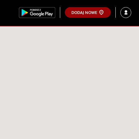
DODAJ NOWE