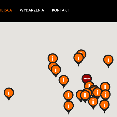
IEJSCA
WYDARZENIA
KONTAKT