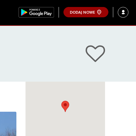
DODAJ NOWE