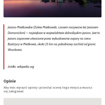
Jezioro Mietkowskie (Zalew Mietkowski, czasem nazywane też Jeziorem
Domanickim) – największe w województwie dolnośląskim jezioro. Jest to
jezioro zaporowe utworzone przez wybudowanie zapory na rzece
Bystrzycy w Mietkowie, około 25 km na południowy zachód od granic
Wrocławia.
źródło: wikipedia.org
Opinie
Aby móc wyrazić opinię i przesłać ocenę tego miejsca musisz
się
zalogować