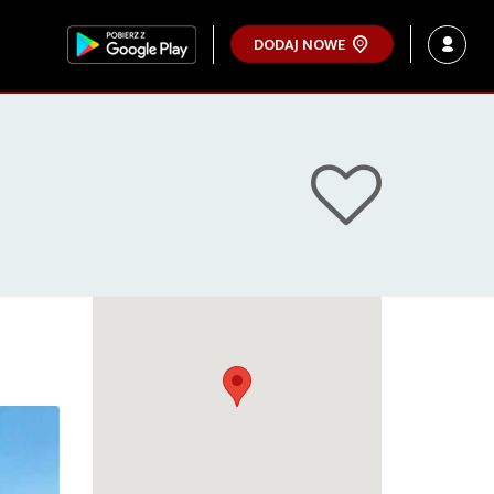
DODAJ NOWE