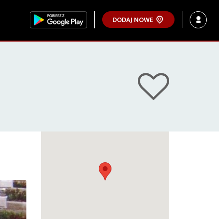
DODAJ NOWE