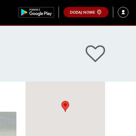
DODAJ NOWE