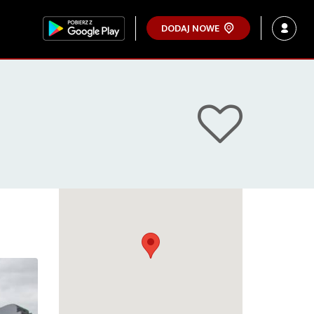
DODAJ NOWE