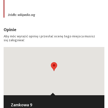
źródło: wikipedia.org
Opinie
Aby móc wyrazić opinię i przesłać ocenę tego miejsca musisz
się
zalogować
Zamkowa 9