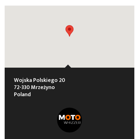
Wojska Polskiego 20
72-330 Mrzeżyno
Poland