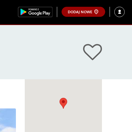
DODAJ NOWE