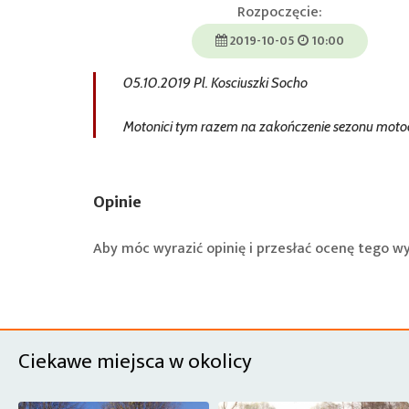
Rozpoczęcie:
2019-10-05
10:00
05.10.2019 Pl. Kosciuszki Socho
Motonici tym razem na zakończenie sezonu moto
Opinie
Aby móc wyrazić opinię i przesłać ocenę tego w
Ciekawe miejsca w okolicy