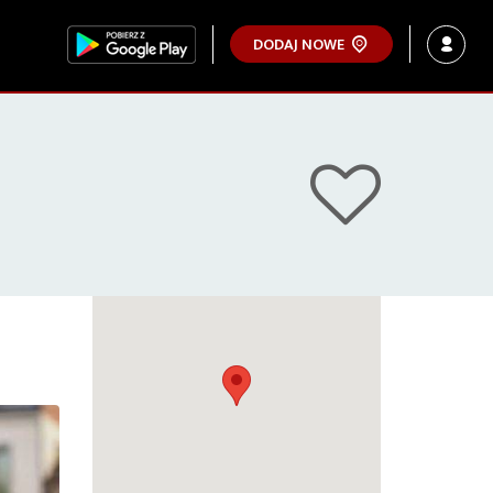
DODAJ NOWE