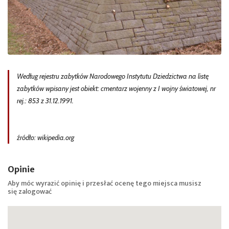
Według rejestru zabytków Narodowego Instytutu Dziedzictwa na listę
zabytków wpisany jest obiekt: cmentarz wojenny z I wojny światowej, nr
rej.: 853 z 31.12.1991.
źródło: wikipedia.org
Opinie
Aby móc wyrazić opinię i przesłać ocenę tego miejsca musisz
się
zalogować