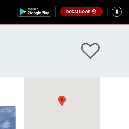
DODAJ NOWE