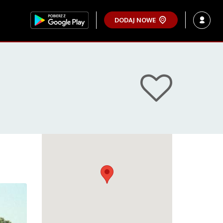
DODAJ NOWE