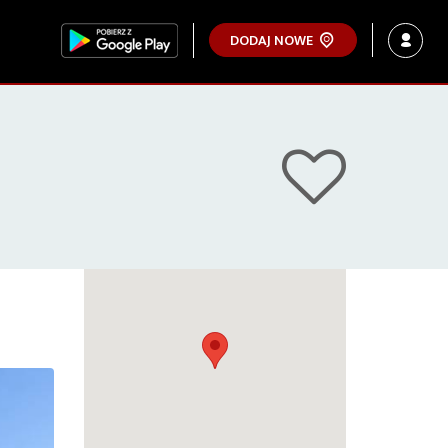
DODAJ NOWE