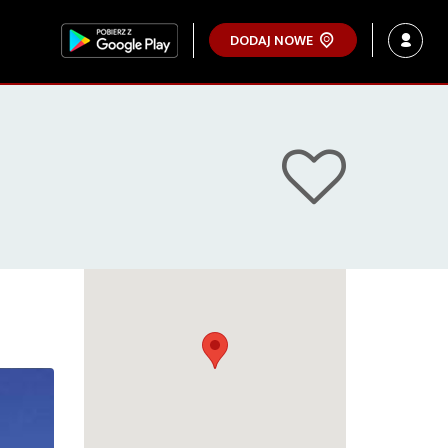
DODAJ NOWE