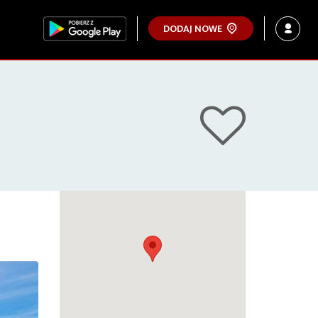
DODAJ NOWE