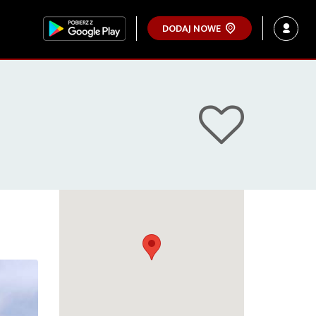
DODAJ NOWE