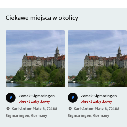
Ciekawe miejsca w okolicy
Zamek Sigmaringen
Zamek Sigmaringen
obiekt zabytkowy
obiekt zabytkowy
Karl-Anton-Platz 8, 72488
Karl-Anton-Platz 8, 72488
Sigmaringen, Germany
Sigmaringen, Germany