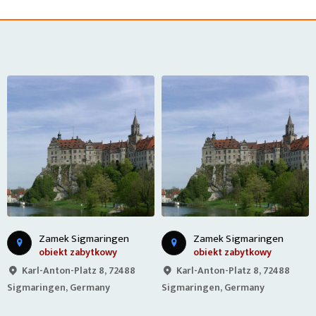
Zamek Sigmaringen
Zamek Sigmaringen
obiekt zabytkowy
obiekt zabytkowy
Karl-Anton-Platz 8, 72488
Karl-Anton-Platz 8, 72488
Sigmaringen, Germany
Sigmaringen, Germany