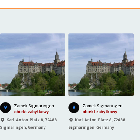
Zamek Sigmaringen
Zamek Sigmaringen
obiekt zabytkowy
obiekt zabytkowy
Karl-Anton-Platz 8, 72488
Karl-Anton-Platz 8, 72488
Sigmaringen, Germany
Sigmaringen, Germany
S