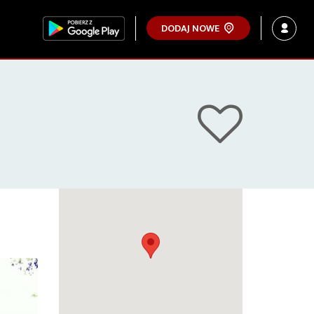
DODAJ NOWE