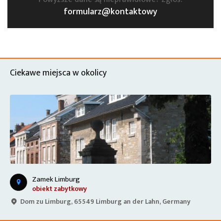
formularz@kontaktowy
Ciekawe miejsca w okolicy
Zamek Limburg
obiekt zabytkowy
Dom zu Limburg, 65549 Limburg an der Lahn, Germany