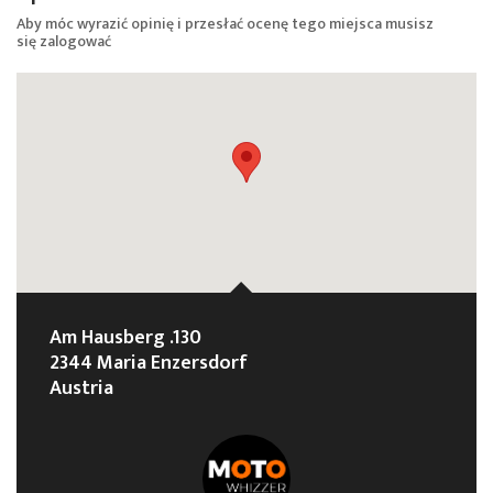
Aby móc wyrazić opinię i przesłać ocenę tego miejsca musisz
się
zalogować
Am Hausberg .130
2344 Maria Enzersdorf
Austria