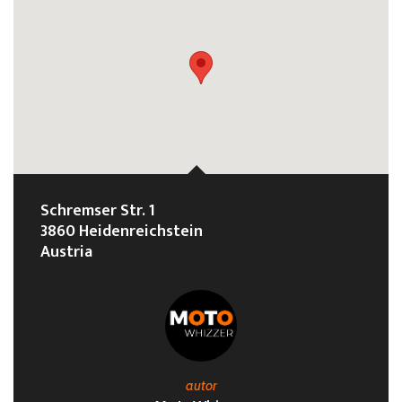
Schremser Str. 1
3860 Heidenreichstein
Austria
autor