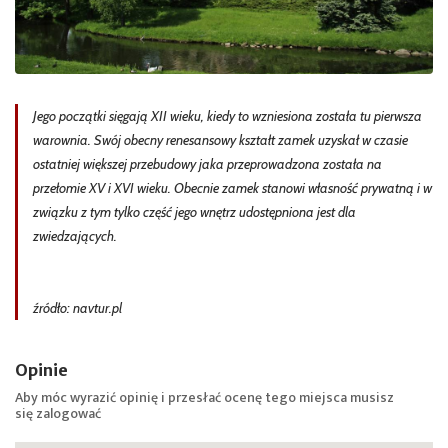
Jego początki sięgają XII wieku, kiedy to wzniesiona została tu pierwsza
warownia. Swój obecny renesansowy kształt zamek uzyskał w czasie
ostatniej większej przebudowy jaka przeprowadzona została na
przełomie XV i XVI wieku. Obecnie zamek stanowi własność prywatną i w
związku z tym tylko część jego wnętrz udostępniona jest dla
zwiedzających.
źródło: navtur.pl
Opinie
Aby móc wyrazić opinię i przesłać ocenę tego miejsca musisz
się
zalogować