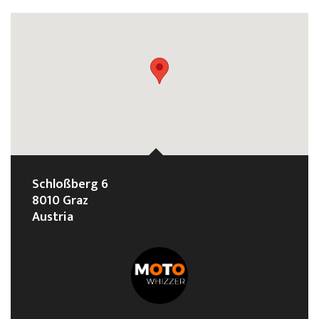
Schloßberg 6
8010 Graz
Austria