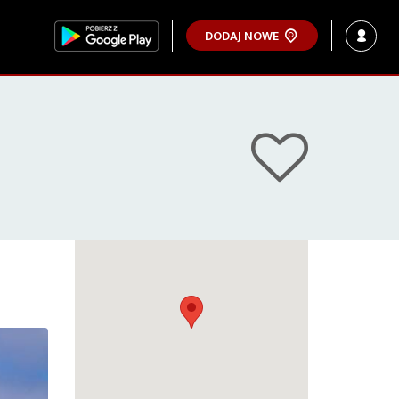
DODAJ NOWE