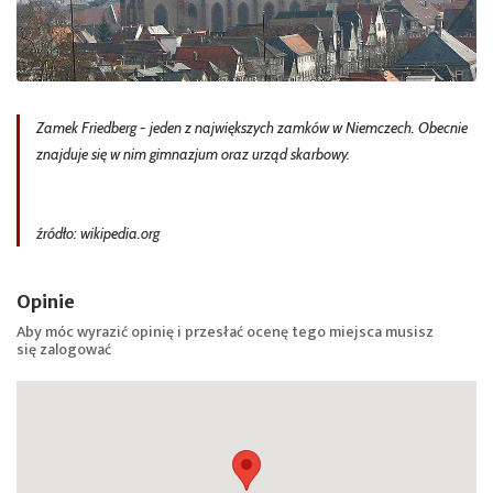
Zamek Friedberg - jeden z największych zamków w Niemczech. Obecnie
znajduje się w nim gimnazjum oraz urząd skarbowy.
źródło: wikipedia.org
Opinie
Aby móc wyrazić opinię i przesłać ocenę tego miejsca musisz
się
zalogować