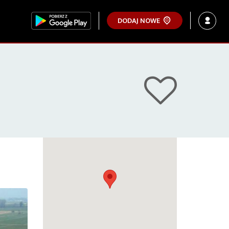
DODAJ NOWE