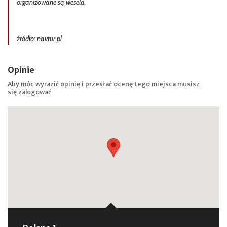
organizowane są wesela.
źródło: navtur.pl
Opinie
Aby móc wyrazić opinię i przesłać ocenę tego miejsca musisz
się
zalogować