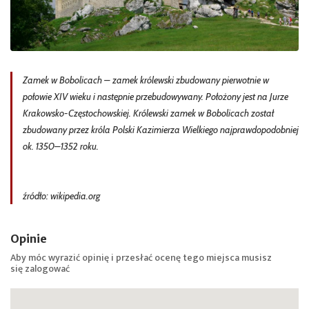
Zamek w Bobolicach – zamek królewski zbudowany pierwotnie w
połowie XIV wieku i następnie przebudowywany. Położony jest na Jurze
Krakowsko-Częstochowskiej. Królewski zamek w Bobolicach został
zbudowany przez króla Polski Kazimierza Wielkiego najprawdopodobniej
ok. 1350–1352 roku.
źródło: wikipedia.org
Opinie
Aby móc wyrazić opinię i przesłać ocenę tego miejsca musisz
się
zalogować