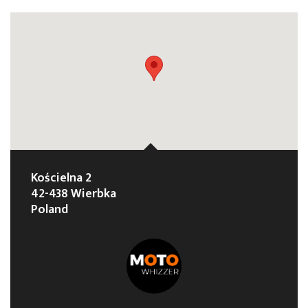
Kościelna 2
42-438 Wierbka
Poland