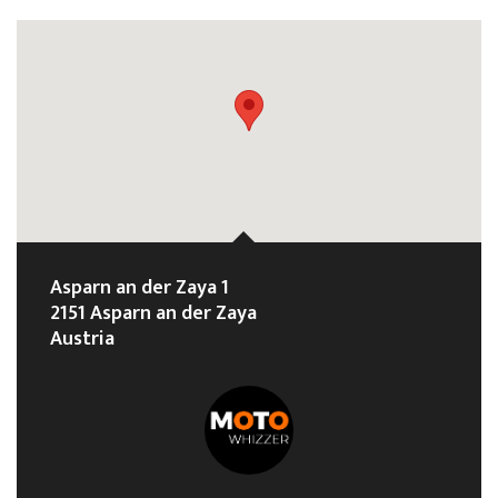
Asparn an der Zaya 1
2151 Asparn an der Zaya
Austria