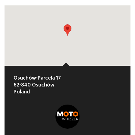
Osuchów-Parcela 17
62-840 Osuchów
Poland