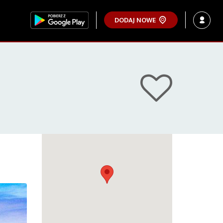
DODAJ NOWE