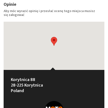
Opinie
Aby móc wyrazić opinię i przesłać ocenę tego miejsca musisz
się
zalogować
Korytnica 88
28-225 Korytnica
Poland